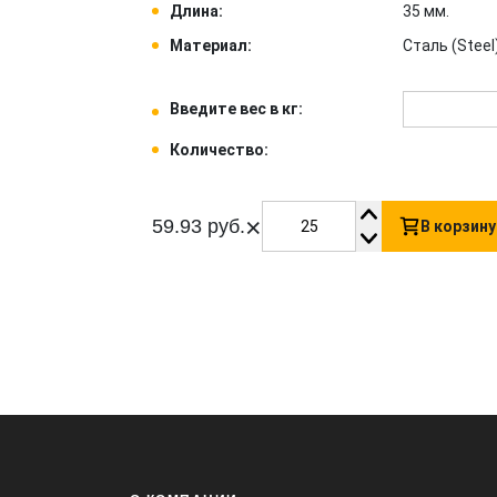
Длина:
35 мм.
Материал:
Сталь (Steel)
Введите вес в кг:
Количество:
×
59.93 руб.
В корзину