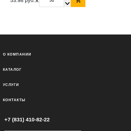
×
53.98 руб.
О КОМПАНИИ
КАТАЛОГ
УСЛУГИ
КОНТАКТЫ
+7 (831) 410-82-22