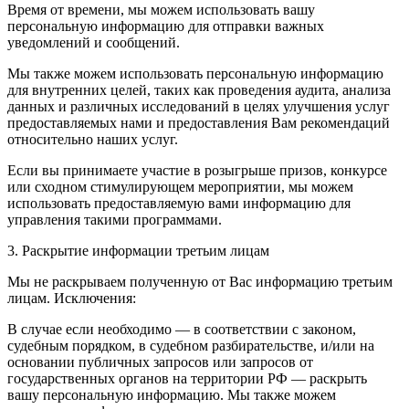
Время от времени, мы можем использовать вашу
персональную информацию для отправки важных
уведомлений и сообщений.
Мы также можем использовать персональную информацию
для внутренних целей, таких как проведения аудита, анализа
данных и различных исследований в целях улучшения услуг
предоставляемых нами и предоставления Вам рекомендаций
относительно наших услуг.
Если вы принимаете участие в розыгрыше призов, конкурсе
или сходном стимулирующем мероприятии, мы можем
использовать предоставляемую вами информацию для
управления такими программами.
3. Раскрытие информации третьим лицам
Мы не раскрываем полученную от Вас информацию третьим
лицам. Исключения:
В случае если необходимо — в соответствии с законом,
судебным порядком, в судебном разбирательстве, и/или на
основании публичных запросов или запросов от
государственных органов на территории РФ — раскрыть
вашу персональную информацию. Мы также можем