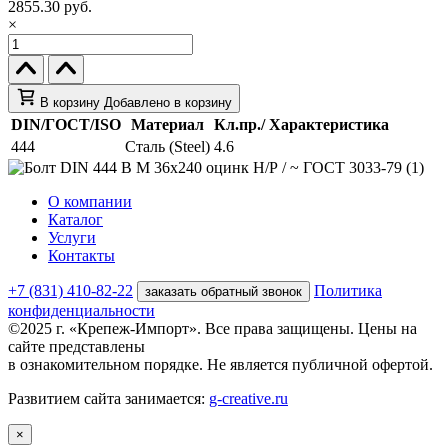
2855.30 руб.
×
В корзину
Добавлено в корзину
DIN/ГОСТ/ISO
Материал
Кл.пр./ Характеристика
444
Сталь (Steel)
4.6
О компании
Каталог
Услуги
Контакты
+7 (831) 410-82-22
Политика
заказать обратный звонок
конфиденциальности
©2025 г. «Крепеж-Импорт». Все права защищены. Цены на
сайте представлены
в ознакомительном порядке. Не является публичной офертой.
Развитием сайта занимается:
g-creative.ru
×