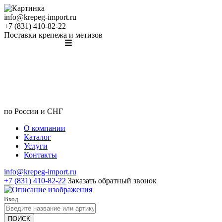
info@krepeg-import.ru
+7 (831) 410-82-22
Поставки крепежа и метизов
по России и СНГ
О компании
Каталог
Услуги
Контакты
info@krepeg-import.ru
+7 (831) 410-82-22
Заказать обратный звонок
Вход
ПОИСК