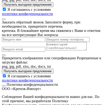
Получить выгодное предложение
Я соглашаюсь с условиями
политики конфиденциальности
Заказать обратный звонок
Заполните форму, при
необходимости, прикрепите перечень
крепежа. В ближайшее время мы свяжемся с Вами и ответим
на все интересующие Вас вопросы
Прикрепить изображение или спецификацию
Разрешенные к
загрузке файлы:
png, jpg, pdf, xlsx, doc, docx, txt
Получить выгодное предложение
Я соглашаюсь с условиями
политики конфиденциальности
Политика конфиденциальности
ООО «Крепеж-Импорт»
Соблюдение Вашей конфиденциальности важно для нас. По
этой причине, мы разработали Политику