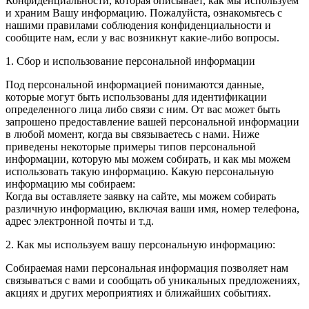
Конфиденциальности, которая описывает, как мы используем
и храним Вашу информацию. Пожалуйста, ознакомьтесь с
нашими правилами соблюдения конфиденциальности и
сообщите нам, если у вас возникнут какие-либо вопросы.
1. Сбор и использование персональной информации
Под персональной информацией понимаются данные,
которые могут быть использованы для идентификации
определенного лица либо связи с ним. От вас может быть
запрошено предоставление вашей персональной информации
в любой момент, когда вы связываетесь с нами. Ниже
приведены некоторые примеры типов персональной
информации, которую мы можем собирать, и как мы можем
использовать такую информацию. Какую персональную
информацию мы собираем:
Когда вы оставляете заявку на сайте, мы можем собирать
различную информацию, включая ваши имя, номер телефона,
адрес электронной почты и т.д.
2. Как мы используем вашу персональную информацию:
Собираемая нами персональная информация позволяет нам
связываться с вами и сообщать об уникальных предложениях,
акциях и других мероприятиях и ближайших событиях.