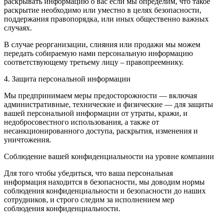
раскрывать информацию о вас если мы определим, что такое
раскрытие необходимо или уместно в целях безопасности,
поддержания правопорядка, или иных общественно важных
случаях.
В случае реорганизации, слияния или продажи мы можем
передать собираемую нами персональную информацию
соответствующему третьему лицу – правопреемнику.
4. Защита персональной информации
Мы предпринимаем меры предосторожности — включая
административные, технические и физические — для защиты
вашей персональной информации от утраты, кражи, и
недобросовестного использования, а также от
несанкционированного доступа, раскрытия, изменения и
уничтожения.
Соблюдение вашей конфиденциальности на уровне компании
Для того чтобы убедиться, что ваша персональная
информация находится в безопасности, мы доводим нормы
соблюдения конфиденциальности и безопасности до наших
сотрудников, и строго следим за исполнением мер
соблюдения конфиденциальности.