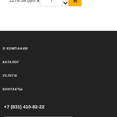
×
1278.38 руб.
О КОМПАНИИ
КАТАЛОГ
УСЛУГИ
КОНТАКТЫ
+7 (831) 410-82-22