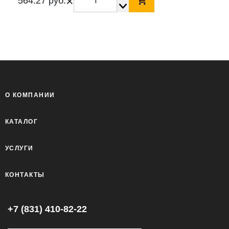
×
564.27 руб.
О КОМПАНИИ
КАТАЛОГ
УСЛУГИ
КОНТАКТЫ
+7 (831) 410-82-22