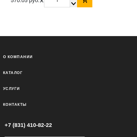
×
570.05 руб.
О КОМПАНИИ
КАТАЛОГ
УСЛУГИ
КОНТАКТЫ
+7 (831) 410-82-22