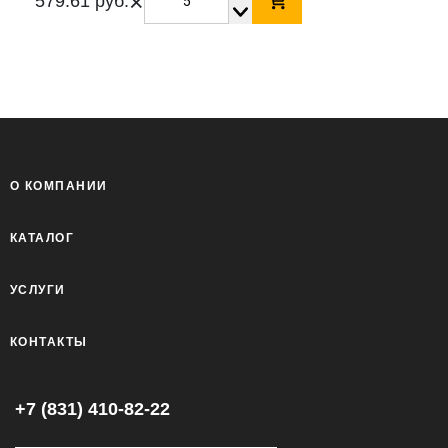
×
579.61 руб.
О КОМПАНИИ
КАТАЛОГ
УСЛУГИ
КОНТАКТЫ
+7 (831) 410-82-22