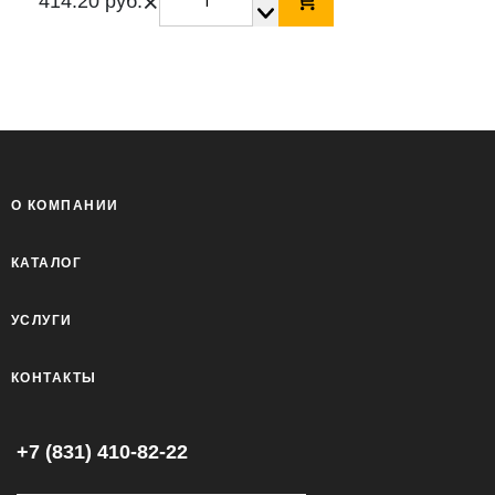
×
414.20 руб.
О КОМПАНИИ
КАТАЛОГ
УСЛУГИ
КОНТАКТЫ
+7 (831) 410-82-22