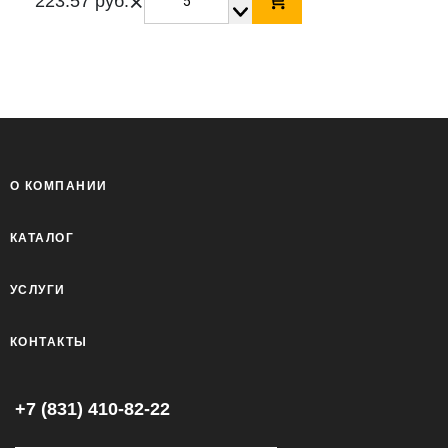
×
223.57 руб.
О КОМПАНИИ
КАТАЛОГ
УСЛУГИ
КОНТАКТЫ
+7 (831) 410-82-22