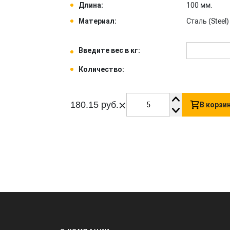
Длина:
100 мм.
Материал:
Сталь (Steel) 
Введите вес в кг:
Количество:
×
180.15 руб.
В корзи