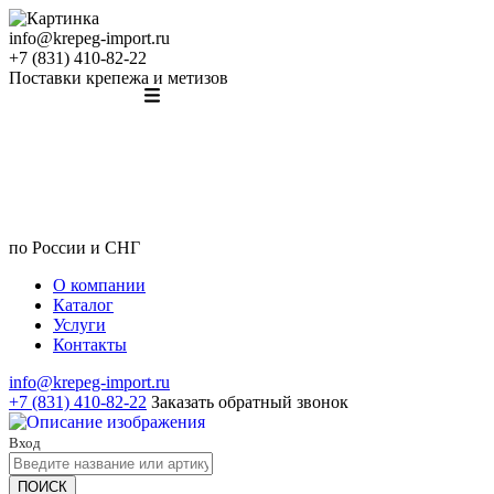
info@krepeg-import.ru
+7 (831) 410-82-22
Поставки крепежа и метизов
по России и СНГ
О компании
Каталог
Услуги
Контакты
info@krepeg-import.ru
+7 (831) 410-82-22
Заказать обратный звонок
Вход
ПОИСК