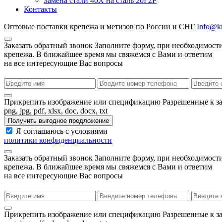
Замена стали 40Х на сталь 20Г2Р
Контакты
Оптовые поставки крепежа и метизов по России и СНГ
Info@kr
Заказать обратный звонок
Заполните форму, при необходимости
крепежа. В ближайшее время мы свяжемся с Вами и ответим
на все интересующие Вас вопросы
Прикрепить изображение или спецификацию
Разрешенные к з
png, jpg, pdf, xlsx, doc, docx, txt
Получить выгодное предложение
Я соглашаюсь с условиями
политики конфиденциальности
Заказать обратный звонок
Заполните форму, при необходимости
крепежа. В ближайшее время мы свяжемся с Вами и ответим
на все интересующие Вас вопросы
Прикрепить изображение или спецификацию
Разрешенные к з