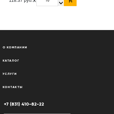
×
118.37 руб.
О КОМПАНИИ
КАТАЛОГ
УСЛУГИ
КОНТАКТЫ
+7 (831) 410-82-22