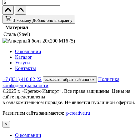
В корзину
Добавлено в корзину
Материал
Сталь (Steel)
О компании
Каталог
Услуги
Контакты
+7 (831) 410-82-22
Политика
заказать обратный звонок
конфиденциальности
©2025 г. «Крепеж-Импорт». Все права защищены. Цены на
сайте представлены
в ознакомительном порядке. Не является публичной офертой.
Развитием сайта занимается:
g-creative.ru
×
О компании