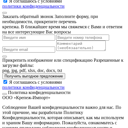
Я соглашаюсь с условиями
политики конфиденциальности
Заказать обратный звонок
Заполните форму, при
необходимости, прикрепите перечень
крепежа. В ближайшее время мы свяжемся с Вами и ответим
на все интересующие Вас вопросы
Прикрепить изображение или спецификацию
Разрешенные к
загрузке файлы:
png, jpg, pdf, xlsx, doc, docx, txt
Получить выгодное предложение
Я соглашаюсь с условиями
политики конфиденциальности
Политика конфиденциальности
ООО «Крепеж-Импорт»
Соблюдение Вашей конфиденциальности важно для нас. По
этой причине, мы разработали Политику
Конфиденциальности, которая описывает, как мы используем
и храним Вашу информацию. Пожалуйста, ознакомьтесь с
нашими правилами соблюдения конфиденциальности и