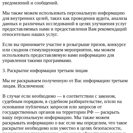
уведомлений и сообщений.
Мы также можем использовать персональную информацию
для внутренних целей, таких как проведения аудита, анализа
данных и различных исследований в целях улучшения услуг
предоставляемых нами и предоставления Вам рекомендаций
относительно наших услуг.
Если вы принимаете участие в розыгрыше призов, конкурсе
или сходном стимулирующем мероприятии, мы можем
использовать предоставляемую вами информацию для
управления такими программами.
3. Раскрытие информации третьим лицам
Мы не раскрываем полученную от Вас информацию третьим
лицам. Исключения:
В случае если необходимо — в соответствии с законом,
судебным порядком, в судебном разбирательстве, и/или на
основании публичных запросов или запросов от
государственных органов на территории РФ — раскрыть
вашу персональную информацию. Мы также можем
раскрывать информацию о вас если мы определим, что такое
раскрытие необходимо или уместно в целях безопасности,