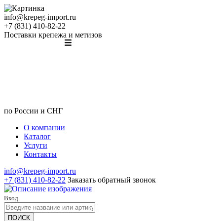
info@krepeg-import.ru
+7 (831) 410-82-22
Поставки крепежа и метизов
по России и СНГ
О компании
Каталог
Услуги
Контакты
info@krepeg-import.ru
+7 (831) 410-82-22
Заказать обратный звонок
Вход
ПОИСК