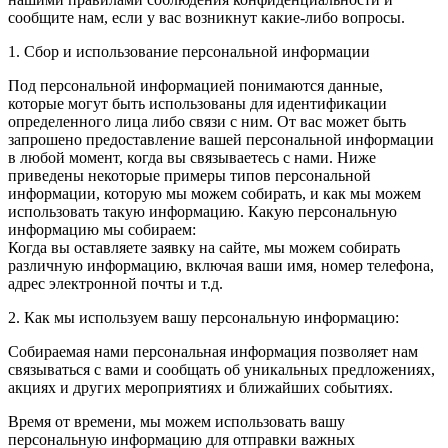
сообщите нам, если у вас возникнут какие-либо вопросы.
1. Сбор и использование персональной информации
Под персональной информацией понимаются данные,
которые могут быть использованы для идентификации
определенного лица либо связи с ним. От вас может быть
запрошено предоставление вашей персональной информации
в любой момент, когда вы связываетесь с нами. Ниже
приведены некоторые примеры типов персональной
информации, которую мы можем собирать, и как мы можем
использовать такую информацию. Какую персональную
информацию мы собираем:
Когда вы оставляете заявку на сайте, мы можем собирать
различную информацию, включая ваши имя, номер телефона,
адрес электронной почты и т.д.
2. Как мы используем вашу персональную информацию:
Собираемая нами персональная информация позволяет нам
связываться с вами и сообщать об уникальных предложениях,
акциях и других мероприятиях и ближайших событиях.
Время от времени, мы можем использовать вашу
персональную информацию для отправки важных