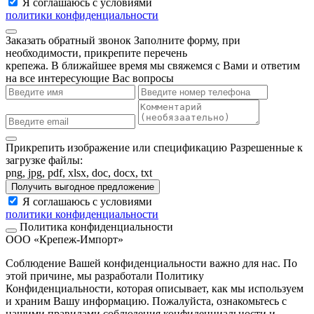
Я соглашаюсь с условиями
политики конфиденциальности
Заказать обратный звонок
Заполните форму, при
необходимости, прикрепите перечень
крепежа. В ближайшее время мы свяжемся с Вами и ответим
на все интересующие Вас вопросы
Прикрепить изображение или спецификацию
Разрешенные к
загрузке файлы:
png, jpg, pdf, xlsx, doc, docx, txt
Получить выгодное предложение
Я соглашаюсь с условиями
политики конфиденциальности
Политика конфиденциальности
ООО «Крепеж-Импорт»
Соблюдение Вашей конфиденциальности важно для нас. По
этой причине, мы разработали Политику
Конфиденциальности, которая описывает, как мы используем
и храним Вашу информацию. Пожалуйста, ознакомьтесь с
нашими правилами соблюдения конфиденциальности и