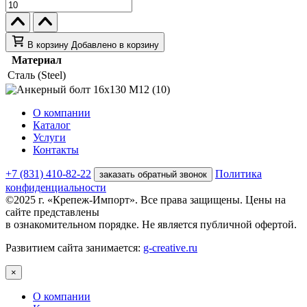
В корзину
Добавлено в корзину
Материал
Сталь (Steel)
О компании
Каталог
Услуги
Контакты
+7 (831) 410-82-22
Политика
заказать обратный звонок
конфиденциальности
©2025 г. «Крепеж-Импорт». Все права защищены. Цены на
сайте представлены
в ознакомительном порядке. Не является публичной офертой.
Развитием сайта занимается:
g-creative.ru
×
О компании