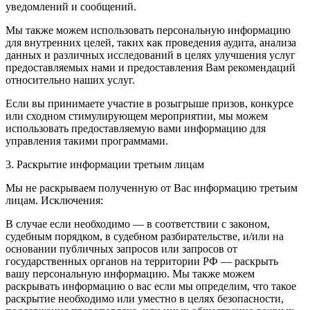
уведомлений и сообщений.
Мы также можем использовать персональную информацию
для внутренних целей, таких как проведения аудита, анализа
данных и различных исследований в целях улучшения услуг
предоставляемых нами и предоставления Вам рекомендаций
относительно наших услуг.
Если вы принимаете участие в розыгрыше призов, конкурсе
или сходном стимулирующем мероприятии, мы можем
использовать предоставляемую вами информацию для
управления такими программами.
3. Раскрытие информации третьим лицам
Мы не раскрываем полученную от Вас информацию третьим
лицам. Исключения:
В случае если необходимо — в соответствии с законом,
судебным порядком, в судебном разбирательстве, и/или на
основании публичных запросов или запросов от
государственных органов на территории РФ — раскрыть
вашу персональную информацию. Мы также можем
раскрывать информацию о вас если мы определим, что такое
раскрытие необходимо или уместно в целях безопасности,