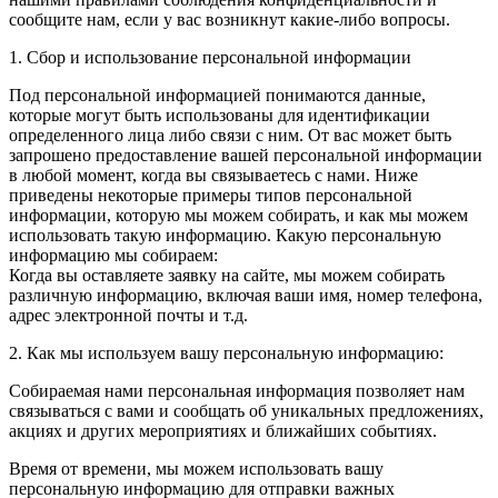
сообщите нам, если у вас возникнут какие-либо вопросы.
1. Сбор и использование персональной информации
Под персональной информацией понимаются данные,
которые могут быть использованы для идентификации
определенного лица либо связи с ним. От вас может быть
запрошено предоставление вашей персональной информации
в любой момент, когда вы связываетесь с нами. Ниже
приведены некоторые примеры типов персональной
информации, которую мы можем собирать, и как мы можем
использовать такую информацию. Какую персональную
информацию мы собираем:
Когда вы оставляете заявку на сайте, мы можем собирать
различную информацию, включая ваши имя, номер телефона,
адрес электронной почты и т.д.
2. Как мы используем вашу персональную информацию:
Собираемая нами персональная информация позволяет нам
связываться с вами и сообщать об уникальных предложениях,
акциях и других мероприятиях и ближайших событиях.
Время от времени, мы можем использовать вашу
персональную информацию для отправки важных