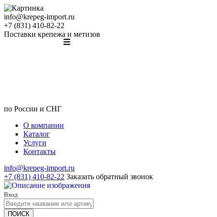
info@krepeg-import.ru
+7 (831) 410-82-22
Поставки крепежа и метизов
по России и СНГ
О компании
Каталог
Услуги
Контакты
info@krepeg-import.ru
+7 (831) 410-82-22
Заказать обратный звонок
Вход
ПОИСК