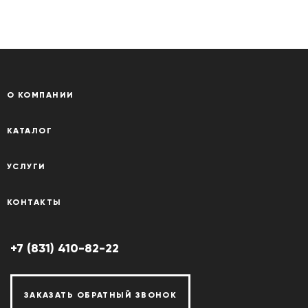
О КОМПАНИИ
КАТАЛОГ
УСЛУГИ
КОНТАКТЫ
+7 (831) 410-82-22
ЗАКАЗАТЬ ОБРАТНЫЙ ЗВОНОК