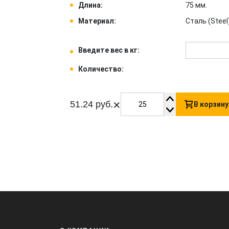
Длина:
75 мм.
Материал:
Сталь (Steel)
Введите вес в кг:
Количество:
×
51.24 руб.
В корзину