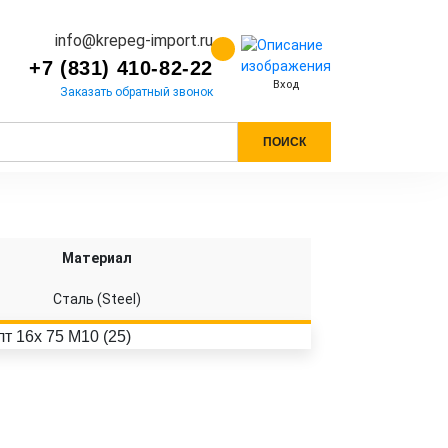
info@krepeg-import.ru
+7 (831) 410-82-22
Вход
Заказать обратный звонок
ПОИСК
Материал
Сталь (Steel)