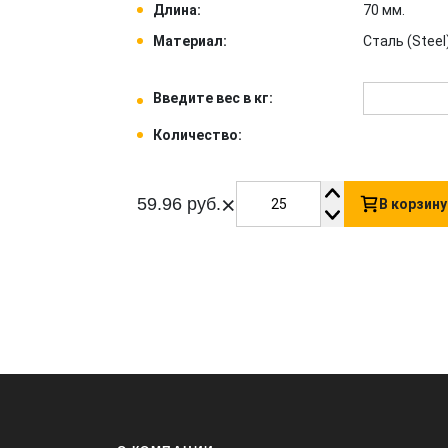
Длина:
70 мм.
Материал:
Сталь (Steel)
Введите вес в кг:
Количество:
×
59.96 руб.
В корзину