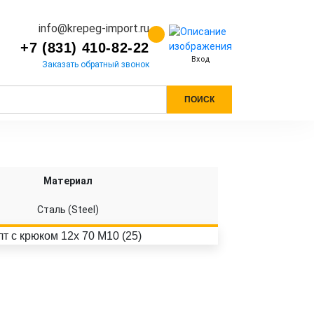
info@krepeg-import.ru
+7 (831) 410-82-22
Вход
Заказать обратный звонок
ПОИСК
Материал
Сталь (Steel)