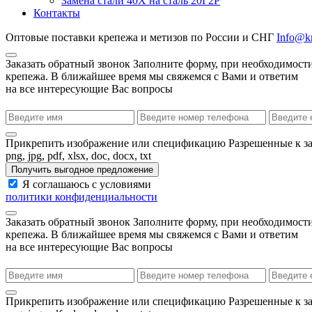
Замена стали 40Х на сталь 20Г2Р
Контакты
Оптовые поставки крепежа и метизов по России и СНГ
Info@kr
Заказать обратный звонок
Заполните форму, при необходимости
крепежа. В ближайшее время мы свяжемся с Вами и ответим
на все интересующие Вас вопросы
Прикрепить изображение или спецификацию
Разрешенные к з
png, jpg, pdf, xlsx, doc, docx, txt
Получить выгодное предложение
Я соглашаюсь с условиями
политики конфиденциальности
Заказать обратный звонок
Заполните форму, при необходимости
крепежа. В ближайшее время мы свяжемся с Вами и ответим
на все интересующие Вас вопросы
Прикрепить изображение или спецификацию
Разрешенные к з