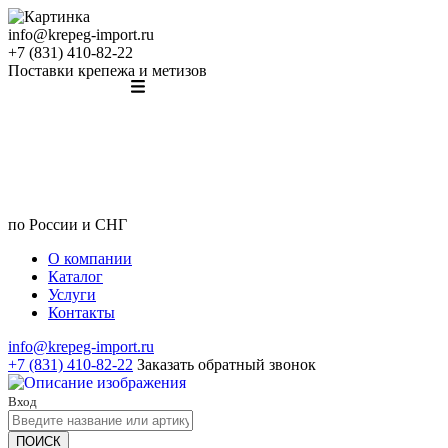
info@krepeg-import.ru
+7 (831) 410-82-22
Поставки крепежа и метизов
по России и СНГ
О компании
Каталог
Услуги
Контакты
info@krepeg-import.ru
+7 (831) 410-82-22
Заказать обратный звонок
Вход
ПОИСК