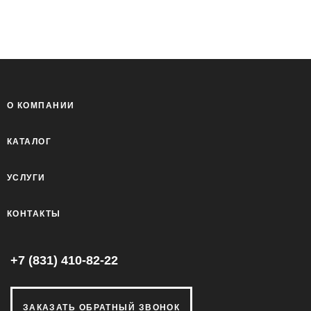
О КОМПАНИИ
КАТАЛОГ
УСЛУГИ
КОНТАКТЫ
+7 (831) 410-82-22
ЗАКАЗАТЬ ОБРАТНЫЙ ЗВОНОК