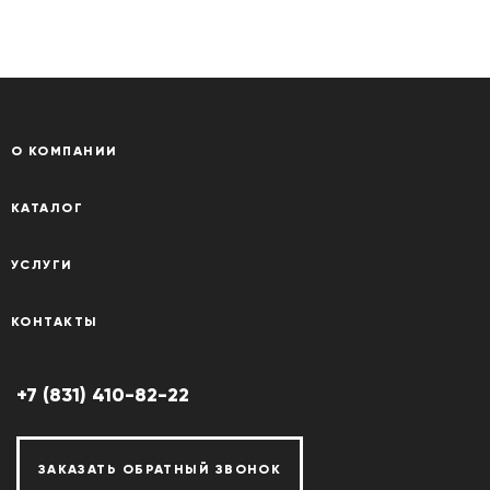
О КОМПАНИИ
КАТАЛОГ
УСЛУГИ
КОНТАКТЫ
+7 (831) 410-82-22
ЗАКАЗАТЬ ОБРАТНЫЙ ЗВОНОК