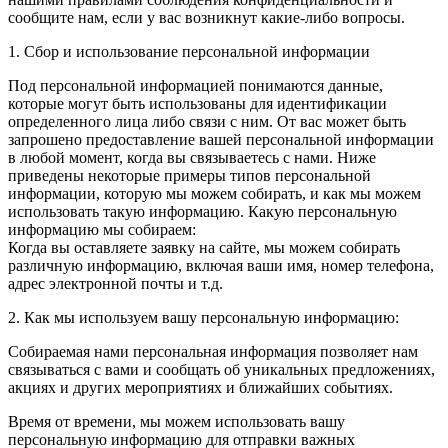
сообщите нам, если у вас возникнут какие-либо вопросы.
1. Сбор и использование персональной информации
Под персональной информацией понимаются данные,
которые могут быть использованы для идентификации
определенного лица либо связи с ним. От вас может быть
запрошено предоставление вашей персональной информации
в любой момент, когда вы связываетесь с нами. Ниже
приведены некоторые примеры типов персональной
информации, которую мы можем собирать, и как мы можем
использовать такую информацию. Какую персональную
информацию мы собираем:
Когда вы оставляете заявку на сайте, мы можем собирать
различную информацию, включая ваши имя, номер телефона,
адрес электронной почты и т.д.
2. Как мы используем вашу персональную информацию:
Собираемая нами персональная информация позволяет нам
связываться с вами и сообщать об уникальных предложениях,
акциях и других мероприятиях и ближайших событиях.
Время от времени, мы можем использовать вашу
персональную информацию для отправки важных