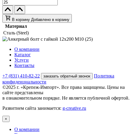
В корзину
Добавлено в корзину
Материал
Сталь (Steel)
О компании
Каталог
Услуги
Контакты
+7 (831) 410-82-22
Политика
заказать обратный звонок
конфиденциальности
©2025 г. «Крепеж-Импорт». Все права защищены. Цены на
сайте представлены
в ознакомительном порядке. Не является публичной офертой.
Развитием сайта занимается:
g-creative.ru
×
О компании