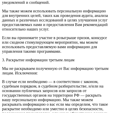
уведомлений и сообщений.
Мы также можем использовать персональную информацию
для внутренних целей, таких как проведения аудита, анализа
данных и различных исследований в целях улучшения услуг
предоставляемых нами и предоставления Вам рекомендаций
относительно наших услуг.
Если вы принимаете участие в розыгрыше призов, конкурсе
или сходном стимулирующем мероприятии, мы можем
использовать предоставляемую вами информацию для
управления такими программами.
3. Раскрытие информации третьим лицам
Мы не раскрываем полученную от Вас информацию третьим
лицам. Исключения:
В случае если необходимо — в соответствии с законом,
судебным порядком, в судебном разбирательстве, и/или на
основании публичных запросов или запросов от
государственных органов на территории РФ — раскрыть
вашу персональную информацию. Мы также можем
раскрывать информацию о вас если мы определим, что такое
раскрытие необходимо или уместно в целях безопасности,