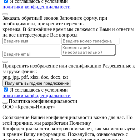
Я соглашаюсь с условиями
политики конфиденциальности
Заказать обратный звонок
Заполните форму, при
необходимости, прикрепите перечень
крепежа. В ближайшее время мы свяжемся с Вами и ответим
на все интересующие Вас вопросы
Прикрепить изображение или спецификацию
Разрешенные к
загрузке файлы:
png, jpg, pdf, xlsx, doc, docx, txt
Получить выгодное предложение
Я соглашаюсь с условиями
политики конфиденциальности
Политика конфиденциальности
ООО «Крепеж-Импорт»
Соблюдение Вашей конфиденциальности важно для нас. По
этой причине, мы разработали Политику
Конфиденциальности, которая описывает, как мы используем
и храним Вашу информацию. Пожалуйста, ознакомьтесь с
нашими правилами соблюдения конфиденциальности и