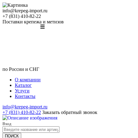
info@krepeg-import.ru
+7 (831) 410-82-22
Поставки крепежа и метизов
по России и СНГ
О компании
Каталог
Услуги
Контакты
info@krepeg-import.ru
+7 (831) 410-82-22
Заказать обратный звонок
Вход
ПОИСК