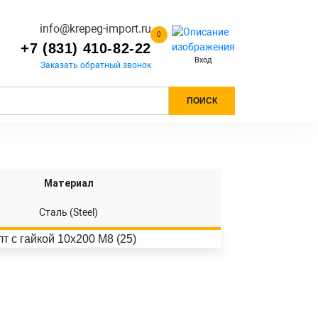
info@krepeg-import.ru
0
+7 (831) 410-82-22
Вход
Заказать обратный звонок
ПОИСК
Материал
Сталь (Steel)