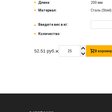
Длина:
200 мм.
Материал:
Сталь (Steel) 
Введите вес в кг:
Количество:
×
52.51 руб.
В корзину