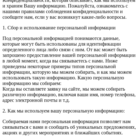
Конфиденциальности, которая описывает, как мы используем
и храним Вашу информацию. Пожалуйста, ознакомьтесь с
нашими правилами соблюдения конфиденциальности и
сообщите нам, если у вас возникнут какие-либо вопросы.
1. Сбор и использование персональной информации
Под персональной информацией понимаются данные,
которые могут быть использованы для идентификации
определенного лица либо связи с ним. От вас может быть
запрошено предоставление вашей персональной информации
в любой момент, когда вы связываетесь с нами. Ниже
приведены некоторые примеры типов персональной
информации, которую мы можем собирать, и как мы можем
использовать такую информацию. Какую персональную
информацию мы собираем:
Когда вы оставляете заявку на сайте, мы можем собирать
различную информацию, включая ваши имя, номер телефона,
адрес электронной почты и т.д.
2. Как мы используем вашу персональную информацию:
Собираемая нами персональная информация позволяет нам
связываться с вами и сообщать об уникальных предложениях,
акциях и других мероприятиях и ближайших событиях.