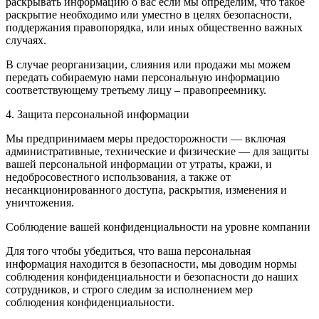
раскрывать информацию о вас если мы определим, что такое
раскрытие необходимо или уместно в целях безопасности,
поддержания правопорядка, или иных общественно важных
случаях.
В случае реорганизации, слияния или продажи мы можем
передать собираемую нами персональную информацию
соответствующему третьему лицу – правопреемнику.
4. Защита персональной информации
Мы предпринимаем меры предосторожности — включая
административные, технические и физические — для защиты
вашей персональной информации от утраты, кражи, и
недобросовестного использования, а также от
несанкционированного доступа, раскрытия, изменения и
уничтожения.
Соблюдение вашей конфиденциальности на уровне компании
Для того чтобы убедиться, что ваша персональная
информация находится в безопасности, мы доводим нормы
соблюдения конфиденциальности и безопасности до наших
сотрудников, и строго следим за исполнением мер
соблюдения конфиденциальности.