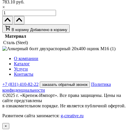
783.10 руб.
×
В корзину
Добавлено в корзину
Материал
Сталь (Steel)
О компании
Каталог
Услуги
Контакты
+7 (831) 410-82-22
Политика
заказать обратный звонок
конфиденциальности
©2025 г. «Крепеж-Импорт». Все права защищены. Цены на
сайте представлены
в ознакомительном порядке. Не является публичной офертой.
Развитием сайта занимается:
g-creative.ru
×