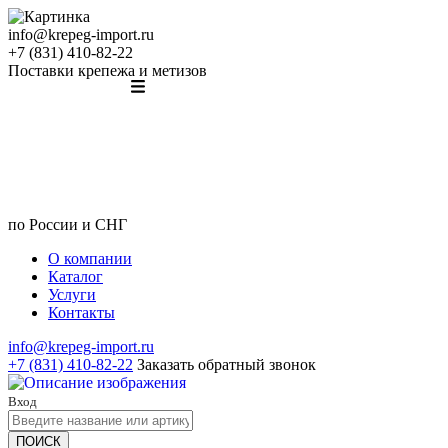
info@krepeg-import.ru
+7 (831) 410-82-22
Поставки крепежа и метизов
по России и СНГ
О компании
Каталог
Услуги
Контакты
info@krepeg-import.ru
+7 (831) 410-82-22
Заказать обратный звонок
Вход
ПОИСК