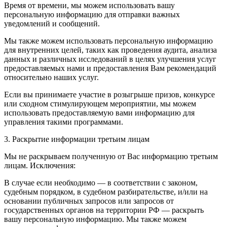
Время от времени, мы можем использовать вашу
персональную информацию для отправки важных
уведомлений и сообщений.
Мы также можем использовать персональную информацию
для внутренних целей, таких как проведения аудита, анализа
данных и различных исследований в целях улучшения услуг
предоставляемых нами и предоставления Вам рекомендаций
относительно наших услуг.
Если вы принимаете участие в розыгрыше призов, конкурсе
или сходном стимулирующем мероприятии, мы можем
использовать предоставляемую вами информацию для
управления такими программами.
3. Раскрытие информации третьим лицам
Мы не раскрываем полученную от Вас информацию третьим
лицам. Исключения:
В случае если необходимо — в соответствии с законом,
судебным порядком, в судебном разбирательстве, и/или на
основании публичных запросов или запросов от
государственных органов на территории РФ — раскрыть
вашу персональную информацию. Мы также можем