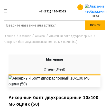
0
+7 (831) 410-82-22
Вход
ПОИСК
Главная
Каталог
Анкера
Анкерный болт двухраспорный
Анкерный болт двухраспорный 10x100 M6 оцинк (50)
Материал
Сталь (Steel)
Анкерный болт двухраспорный 10x100
M6 оцинк (50)