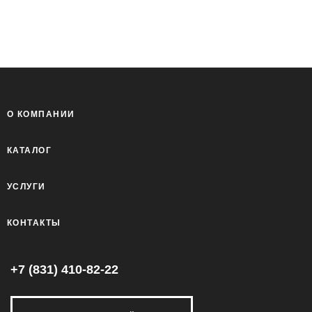
О КОМПАНИИ
КАТАЛОГ
УСЛУГИ
КОНТАКТЫ
+7 (831) 410-82-22