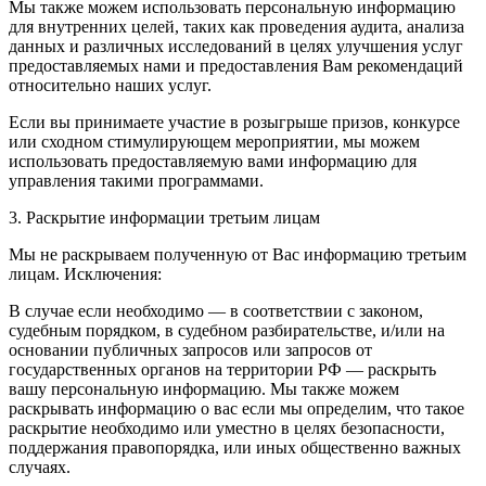
Мы также можем использовать персональную информацию
для внутренних целей, таких как проведения аудита, анализа
данных и различных исследований в целях улучшения услуг
предоставляемых нами и предоставления Вам рекомендаций
относительно наших услуг.
Если вы принимаете участие в розыгрыше призов, конкурсе
или сходном стимулирующем мероприятии, мы можем
использовать предоставляемую вами информацию для
управления такими программами.
3. Раскрытие информации третьим лицам
Мы не раскрываем полученную от Вас информацию третьим
лицам. Исключения:
В случае если необходимо — в соответствии с законом,
судебным порядком, в судебном разбирательстве, и/или на
основании публичных запросов или запросов от
государственных органов на территории РФ — раскрыть
вашу персональную информацию. Мы также можем
раскрывать информацию о вас если мы определим, что такое
раскрытие необходимо или уместно в целях безопасности,
поддержания правопорядка, или иных общественно важных
случаях.