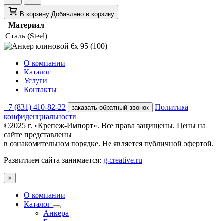
В корзину
Добавлено в корзину
Материал
Сталь (Steel)
О компании
Каталог
Услуги
Контакты
+7 (831) 410-82-22
Политика
заказать обратный звонок
конфиденциальности
©2025 г. «Крепеж-Импорт». Все права защищены. Цены на
сайте представлены
в ознакомительном порядке. Не является публичной офертой.
Развитием сайта занимается:
g-creative.ru
×
О компании
Каталог
Анкера