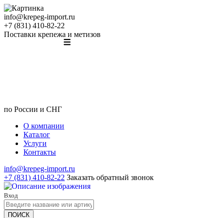
info@krepeg-import.ru
+7 (831) 410-82-22
Поставки крепежа и метизов
по России и СНГ
О компании
Каталог
Услуги
Контакты
info@krepeg-import.ru
+7 (831) 410-82-22
Заказать обратный звонок
Вход
ПОИСК