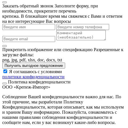
Заказать обратный звонок
Заполните форму, при
необходимости, прикрепите перечень
крепежа. В ближайшее время мы свяжемся с Вами и ответим
на все интересующие Вас вопросы
Прикрепить изображение или спецификацию
Разрешенные к
загрузке файлы:
png, jpg, pdf, xlsx, doc, docx, txt
Получить выгодное предложение
Я соглашаюсь с условиями
политики конфиденциальности
Политика конфиденциальности
ООО «Крепеж-Импорт»
Соблюдение Вашей конфиденциальности важно для нас. По
этой причине, мы разработали Политику
Конфиденциальности, которая описывает, как мы используем
и храним Вашу информацию. Пожалуйста, ознакомьтесь с
нашими правилами соблюдения конфиденциальности и
сообщите нам, если у вас возникнут какие-либо вопросы.