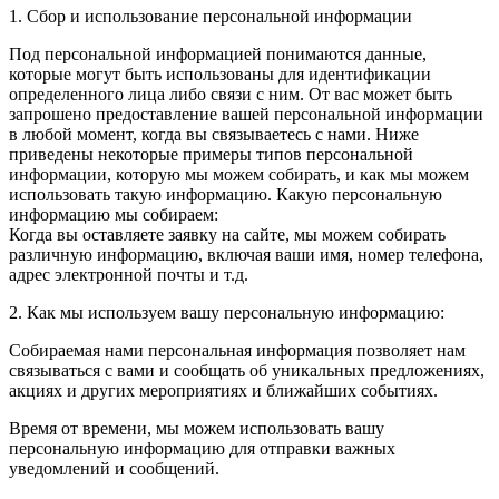
1. Сбор и использование персональной информации
Под персональной информацией понимаются данные,
которые могут быть использованы для идентификации
определенного лица либо связи с ним. От вас может быть
запрошено предоставление вашей персональной информации
в любой момент, когда вы связываетесь с нами. Ниже
приведены некоторые примеры типов персональной
информации, которую мы можем собирать, и как мы можем
использовать такую информацию. Какую персональную
информацию мы собираем:
Когда вы оставляете заявку на сайте, мы можем собирать
различную информацию, включая ваши имя, номер телефона,
адрес электронной почты и т.д.
2. Как мы используем вашу персональную информацию:
Собираемая нами персональная информация позволяет нам
связываться с вами и сообщать об уникальных предложениях,
акциях и других мероприятиях и ближайших событиях.
Время от времени, мы можем использовать вашу
персональную информацию для отправки важных
уведомлений и сообщений.