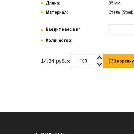
Длина:
85 мм.
Материал:
Сталь (Steel) 
Введите вес в кг:
Количество:
×
14.34 руб.
В корзину