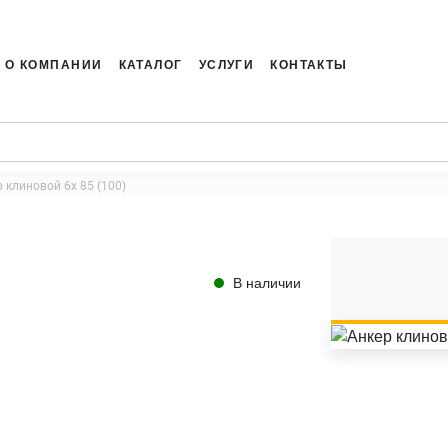
О КОМПАНИИ
КАТАЛОГ
УСЛУГИ
КОНТАКТЫ
 клиновой 6x 85 (100)
В наличии