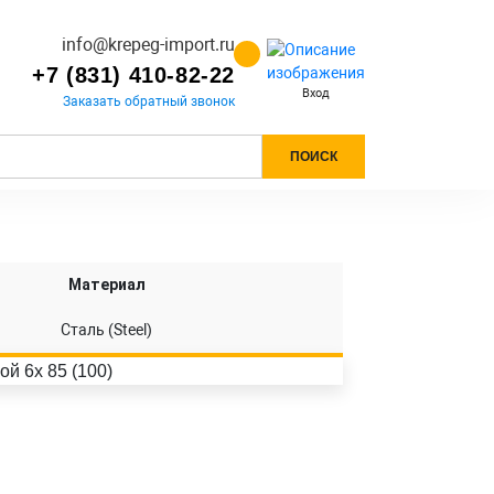
info@krepeg-import.ru
+7 (831) 410-82-22
Вход
Заказать обратный звонок
ПОИСК
Материал
Сталь (Steel)