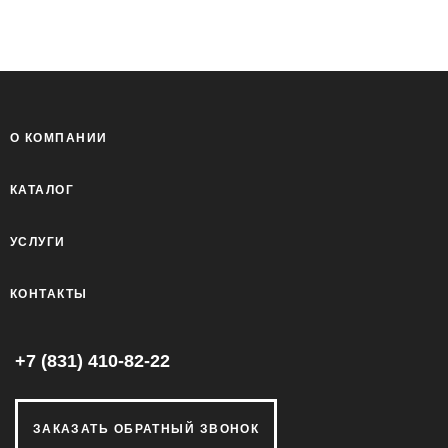
О КОМПАНИИ
КАТАЛОГ
УСЛУГИ
КОНТАКТЫ
+7 (831) 410-82-22
ЗАКАЗАТЬ ОБРАТНЫЙ ЗВОНОК