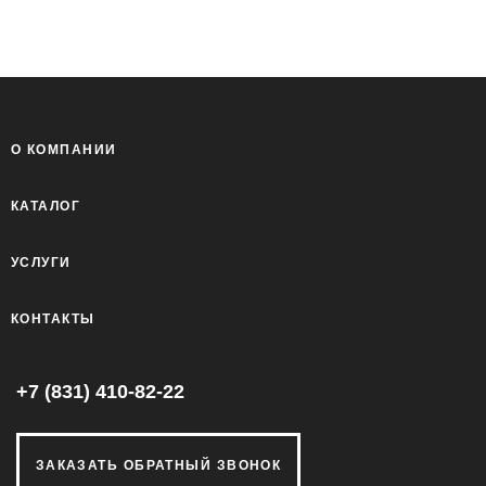
О КОМПАНИИ
КАТАЛОГ
УСЛУГИ
КОНТАКТЫ
+7 (831) 410-82-22
ЗАКАЗАТЬ ОБРАТНЫЙ ЗВОНОК