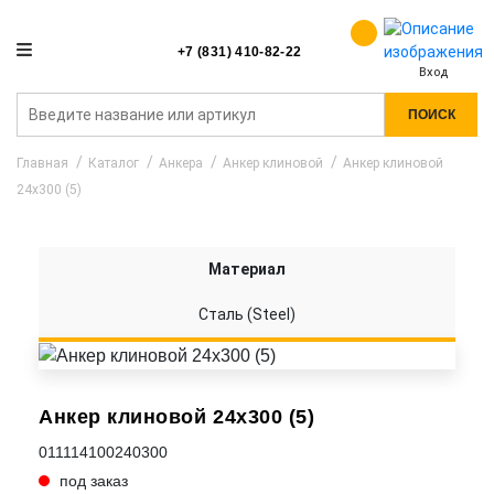
+7 (831) 410-82-22
Вход
ПОИСК
Главная
Каталог
Анкера
Анкер клиновой
Анкер клиновой
24x300 (5)
Материал
Сталь (Steel)
Анкер клиновой 24x300 (5)
011114100240300
под заказ