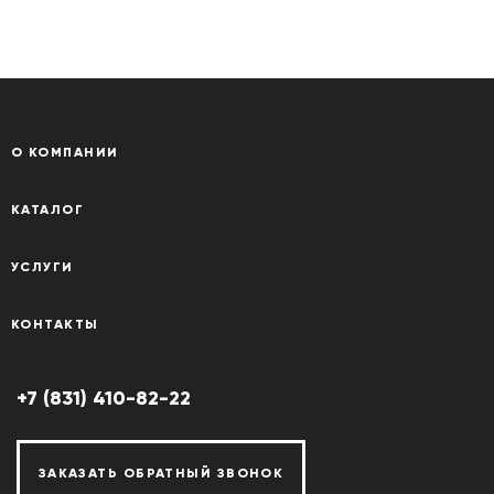
О КОМПАНИИ
КАТАЛОГ
УСЛУГИ
КОНТАКТЫ
+7 (831) 410-82-22
ЗАКАЗАТЬ ОБРАТНЫЙ ЗВОНОК