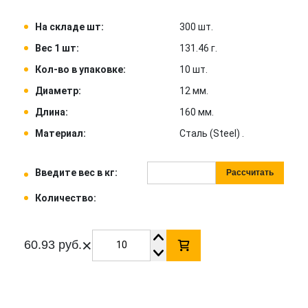
На складе шт:
300 шт.
Вес 1 шт:
131.46 г.
Кол-во в упаковке:
10 шт.
Диаметр:
12 мм.
Длина:
160 мм.
Материал:
Сталь (Steel) .
Введите вес в кг:
Рассчитать
Количество:
×
60.93 руб.