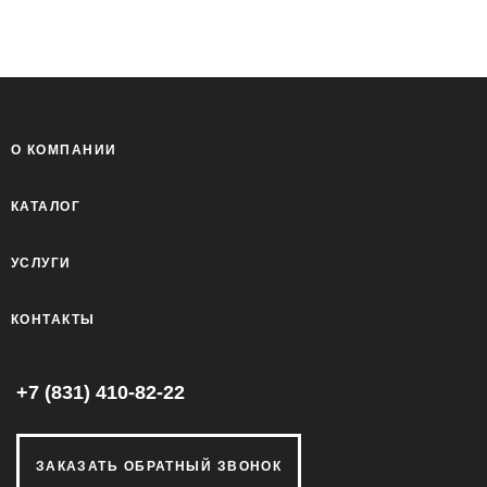
О КОМПАНИИ
КАТАЛОГ
УСЛУГИ
КОНТАКТЫ
+7 (831) 410-82-22
ЗАКАЗАТЬ ОБРАТНЫЙ ЗВОНОК