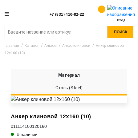
+7 (831) 410-82-22
Вход
ПОИСК
Главная
Каталог
Анкера
Анкер клиновой
Анкер клиновой
12x160 (10)
Материал
Сталь (Steel)
Анкер клиновой 12x160 (10)
011114100120160
В наличии