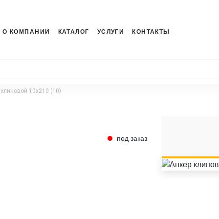
О КОМПАНИИ
КАТАЛОГ
УСЛУГИ
КОНТАКТЫ
 клиновой 10x210 (10)
под заказ