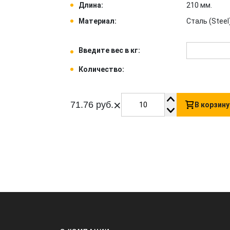
Длина:
210 мм.
Материал:
Сталь (Steel)
Введите вес в кг:
Количество:
×
71.76 руб.
В корзину