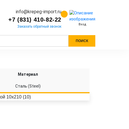
info@krepeg-import.ru
+7 (831) 410-82-22
Вход
Заказать обратный звонок
ПОИСК
Материал
Сталь (Steel)