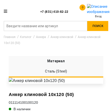
0
+7 (831) 410-82-22
Вход
ПОИСК
Главная
Каталог
Анкера
Анкер клиновой
Анкер клиновой
10x120 (50)
Материал
Сталь (Steel)
Анкер клиновой 10x120 (50)
011114100100120
В наличии