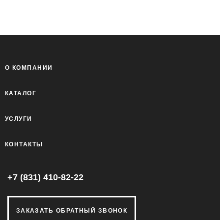
О КОМПАНИИ
КАТАЛОГ
УСЛУГИ
КОНТАКТЫ
+7 (831) 410-82-22
ЗАКАЗАТЬ ОБРАТНЫЙ ЗВОНОК