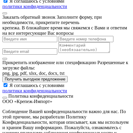
Я соглашаюсь с условиями
политики конфиденциальности
Заказать обратный звонок
Заполните форму, при
необходимости, прикрепите перечень
крепежа. В ближайшее время мы свяжемся с Вами и ответим
на все интересующие Вас вопросы
Прикрепить изображение или спецификацию
Разрешенные к
загрузке файлы:
png, jpg, pdf, xlsx, doc, docx, txt
Получить выгодное предложение
Я соглашаюсь с условиями
политики конфиденциальности
Политика конфиденциальности
ООО «Крепеж-Импорт»
Соблюдение Вашей конфиденциальности важно для нас. По
этой причине, мы разработали Политику
Конфиденциальности, которая описывает, как мы используем
и храним Вашу информацию. Пожалуйста, ознакомьтесь с
нашими правилами соблюдения конфиденциальности и