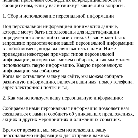
сообщите нам, если у вас возникнут какие-либо вопросы.
1. Сбор и использование персональной информации
Под персональной информацией понимаются данные,
которые могут быть использованы для идентификации
определенного лица либо связи с ним. От вас может быть
запрошено предоставление вашей персональной информации
в любой момент, когда вы связываетесь с нами. Ниже
приведены некоторые примеры типов персональной
информации, которую мы можем собирать, и как мы можем
использовать такую информацию. Какую персональную
информацию мы собираем:
Когда вы оставляете заявку на сайте, мы можем собирать
различную информацию, включая ваши имя, номер телефона,
адрес электронной почты и т.д.
2. Как мы используем вашу персональную информацию:
Собираемая нами персональная информация позволяет нам
связываться с вами и сообщать об уникальных предложениях,
акциях и других мероприятиях и ближайших событиях.
Время от времени, мы можем использовать вашу
персональную информацию для отправки важных