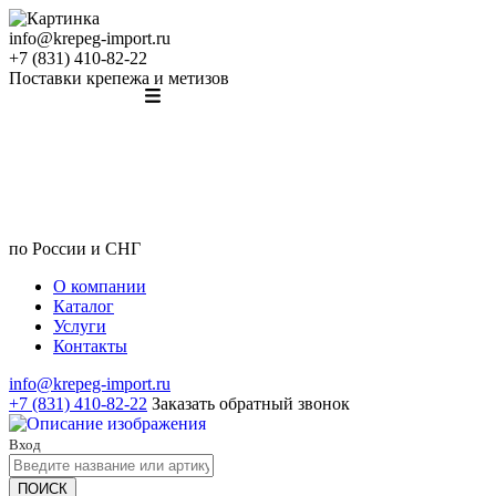
info@krepeg-import.ru
+7 (831) 410-82-22
Поставки крепежа и метизов
по России и СНГ
О компании
Каталог
Услуги
Контакты
info@krepeg-import.ru
+7 (831) 410-82-22
Заказать обратный звонок
Вход
ПОИСК