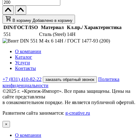
В корзину
Добавлено в корзину
DIN/ГОСТ/ISO
Материал
Кл.пр./ Характеристика
551
Сталь (Steel)
14H
О компании
Каталог
Услуги
Контакты
+7 (831) 410-82-22
Политика
заказать обратный звонок
конфиденциальности
©2025 г. «Крепеж-Импорт». Все права защищены. Цены на
сайте представлены
в ознакомительном порядке. Не является публичной офертой.
Развитием сайта занимается:
g-creative.ru
×
О компании