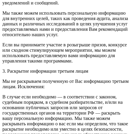
уведомлений и сообщений.
Мы также можем использовать персональную информацию
для внутренних целей, таких как проведения аудита, анализа
данных и различных исследований в целях улучшения услуг
предоставляемых нами и предоставления Вам рекомендаций
относительно наших услуг.
Если вы принимаете участие в розыгрыше призов, конкурсе
или сходном стимулирующем мероприятии, мы можем
использовать предоставляемую вами информацию для
управления такими программами.
3. Раскрытие информации третьим лицам
Мы не раскрываем полученную от Вас информацию третьим
лицам. Исключения:
В случае если необходимо — в соответствии с законом,
судебным порядком, в судебном разбирательстве, и/или на
основании публичных запросов или запросов от
государственных органов на территории РФ — раскрыть
вашу персональную информацию. Мы также можем
раскрывать информацию о вас если мы определим, что такое
раскрытие необходимо или уместно в целях безопасности,