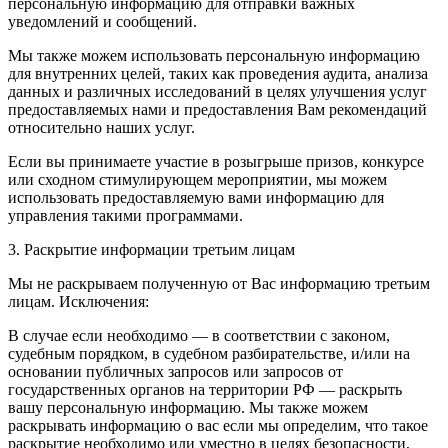
персональную информацию для отправки важных
уведомлений и сообщений.
Мы также можем использовать персональную информацию
для внутренних целей, таких как проведения аудита, анализа
данных и различных исследований в целях улучшения услуг
предоставляемых нами и предоставления Вам рекомендаций
относительно наших услуг.
Если вы принимаете участие в розыгрыше призов, конкурсе
или сходном стимулирующем мероприятии, мы можем
использовать предоставляемую вами информацию для
управления такими программами.
3. Раскрытие информации третьим лицам
Мы не раскрываем полученную от Вас информацию третьим
лицам. Исключения:
В случае если необходимо — в соответствии с законом,
судебным порядком, в судебном разбирательстве, и/или на
основании публичных запросов или запросов от
государственных органов на территории РФ — раскрыть
вашу персональную информацию. Мы также можем
раскрывать информацию о вас если мы определим, что такое
раскрытие необходимо или уместно в целях безопасности,