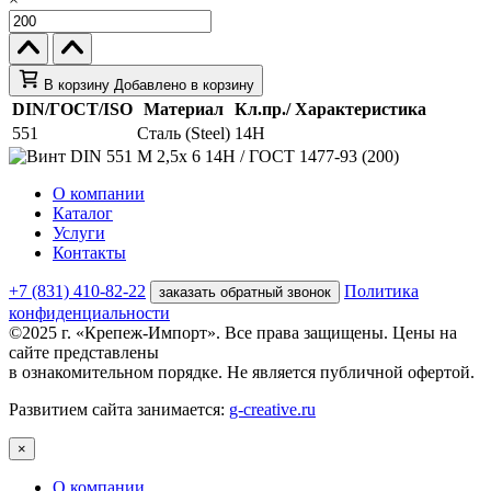
В корзину
Добавлено в корзину
DIN/ГОСТ/ISO
Материал
Кл.пр./ Характеристика
551
Сталь (Steel)
14H
О компании
Каталог
Услуги
Контакты
+7 (831) 410-82-22
Политика
заказать обратный звонок
конфиденциальности
©2025 г. «Крепеж-Импорт». Все права защищены. Цены на
сайте представлены
в ознакомительном порядке. Не является публичной офертой.
Развитием сайта занимается:
g-creative.ru
×
О компании