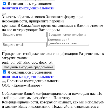
Я соглашаюсь с условиями
политики конфиденциальности
Заказать обратный звонок
Заполните форму, при
необходимости, прикрепите перечень
крепежа. В ближайшее время мы свяжемся с Вами и ответим
на все интересующие Вас вопросы
Прикрепить изображение или спецификацию
Разрешенные к
загрузке файлы:
png, jpg, pdf, xlsx, doc, docx, txt
Получить выгодное предложение
Я соглашаюсь с условиями
политики конфиденциальности
Политика конфиденциальности
ООО «Крепеж-Импорт»
Соблюдение Вашей конфиденциальности важно для нас. По
этой причине, мы разработали Политику
Конфиденциальности, которая описывает, как мы используем
и храним Вашу информацию. Пожалуйста, ознакомьтесь с