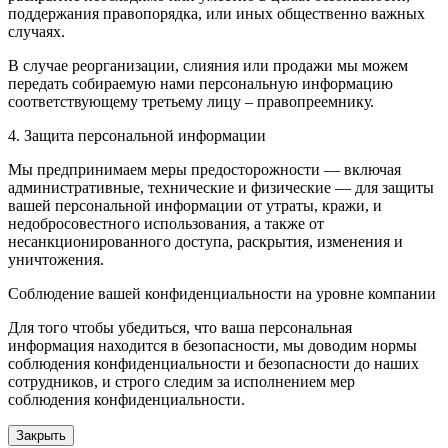
поддержания правопорядка, или иных общественно важных
случаях.
В случае реорганизации, слияния или продажи мы можем
передать собираемую нами персональную информацию
соответствующему третьему лицу – правопреемнику.
4. Защита персональной информации
Мы предпринимаем меры предосторожности — включая
административные, технические и физические — для защиты
вашей персональной информации от утраты, кражи, и
недобросовестного использования, а также от
несанкционированного доступа, раскрытия, изменения и
уничтожения.
Соблюдение вашей конфиденциальности на уровне компании
Для того чтобы убедиться, что ваша персональная
информация находится в безопасности, мы доводим нормы
соблюдения конфиденциальности и безопасности до наших
сотрудников, и строго следим за исполнением мер
соблюдения конфиденциальности.
Закрыть