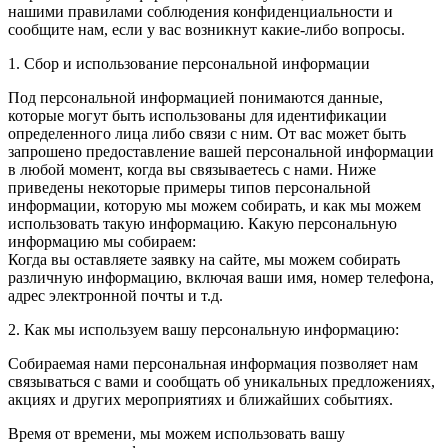
нашими правилами соблюдения конфиденциальности и
сообщите нам, если у вас возникнут какие-либо вопросы.
1. Сбор и использование персональной информации
Под персональной информацией понимаются данные,
которые могут быть использованы для идентификации
определенного лица либо связи с ним. От вас может быть
запрошено предоставление вашей персональной информации
в любой момент, когда вы связываетесь с нами. Ниже
приведены некоторые примеры типов персональной
информации, которую мы можем собирать, и как мы можем
использовать такую информацию. Какую персональную
информацию мы собираем:
Когда вы оставляете заявку на сайте, мы можем собирать
различную информацию, включая ваши имя, номер телефона,
адрес электронной почты и т.д.
2. Как мы используем вашу персональную информацию:
Собираемая нами персональная информация позволяет нам
связываться с вами и сообщать об уникальных предложениях,
акциях и других мероприятиях и ближайших событиях.
Время от времени, мы можем использовать вашу