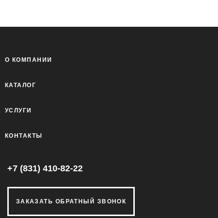
О КОМПАНИИ
КАТАЛОГ
УСЛУГИ
КОНТАКТЫ
+7 (831) 410-82-22
ЗАКАЗАТЬ ОБРАТНЫЙ ЗВОНОК