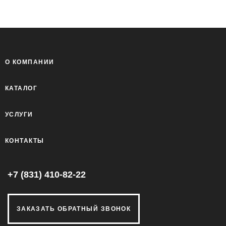
О КОМПАНИИ
КАТАЛОГ
УСЛУГИ
КОНТАКТЫ
+7 (831) 410-82-22
ЗАКАЗАТЬ ОБРАТНЫЙ ЗВОНОК