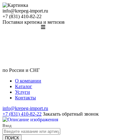
info@krepeg-import.ru
+7 (831) 410-82-22
Поставки крепежа и метизов
по России и СНГ
О компании
Каталог
Услуги
Контакты
info@krepeg-import.ru
+7 (831) 410-82-22
Заказать обратный звонок
Вход
ПОИСК