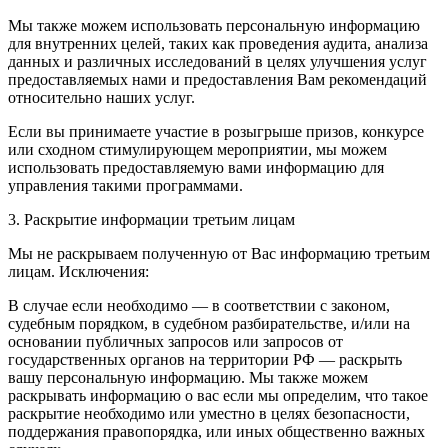
Мы также можем использовать персональную информацию
для внутренних целей, таких как проведения аудита, анализа
данных и различных исследований в целях улучшения услуг
предоставляемых нами и предоставления Вам рекомендаций
относительно наших услуг.
Если вы принимаете участие в розыгрыше призов, конкурсе
или сходном стимулирующем мероприятии, мы можем
использовать предоставляемую вами информацию для
управления такими программами.
3. Раскрытие информации третьим лицам
Мы не раскрываем полученную от Вас информацию третьим
лицам. Исключения:
В случае если необходимо — в соответствии с законом,
судебным порядком, в судебном разбирательстве, и/или на
основании публичных запросов или запросов от
государственных органов на территории РФ — раскрыть
вашу персональную информацию. Мы также можем
раскрывать информацию о вас если мы определим, что такое
раскрытие необходимо или уместно в целях безопасности,
поддержания правопорядка, или иных общественно важных