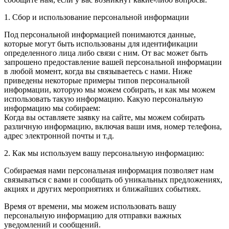
1. Сбор и использование персональной информации
Под персональной информацией понимаются данные,
которые могут быть использованы для идентификации
определенного лица либо связи с ним. От вас может быть
запрошено предоставление вашей персональной информации
в любой момент, когда вы связываетесь с нами. Ниже
приведены некоторые примеры типов персональной
информации, которую мы можем собирать, и как мы можем
использовать такую информацию. Какую персональную
информацию мы собираем:
Когда вы оставляете заявку на сайте, мы можем собирать
различную информацию, включая ваши имя, номер телефона,
адрес электронной почты и т.д.
2. Как мы используем вашу персональную информацию:
Собираемая нами персональная информация позволяет нам
связываться с вами и сообщать об уникальных предложениях,
акциях и других мероприятиях и ближайших событиях.
Время от времени, мы можем использовать вашу
персональную информацию для отправки важных
уведомлений и сообщений.