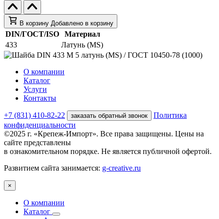
В корзину
Добавлено в корзину
DIN/ГОСТ/ISO
Материал
433
Латунь (MS)
О компании
Каталог
Услуги
Контакты
+7 (831) 410-82-22
Политика
заказать обратный звонок
конфиденциальности
©2025 г. «Крепеж-Импорт». Все права защищены. Цены на
сайте представлены
в ознакомительном порядке. Не является публичной офертой.
Развитием сайта занимается:
g-creative.ru
×
О компании
Каталог