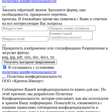
политики конфиденциальности
Заказать обратный звонок
Заполните форму, при
необходимости, прикрепите перечень
крепежа. В ближайшее время мы свяжемся с Вами и ответим
на все интересующие Вас вопросы
Прикрепить изображение или спецификацию
Разрешенные к
загрузке файлы:
png, jpg, pdf, xlsx, doc, docx, txt
Получить выгодное предложение
Я соглашаюсь с условиями
политики конфиденциальности
Политика конфиденциальности
ООО «Крепеж-Импорт»
Соблюдение Вашей конфиденциальности важно для нас. По
этой причине, мы разработали Политику
Конфиденциальности, которая описывает, как мы используем
и храним Вашу информацию. Пожалуйста, ознакомьтесь с
нашими правилами соблюдения конфиденциальности и
сообщите нам, если у вас возникнут какие-либо вопросы.