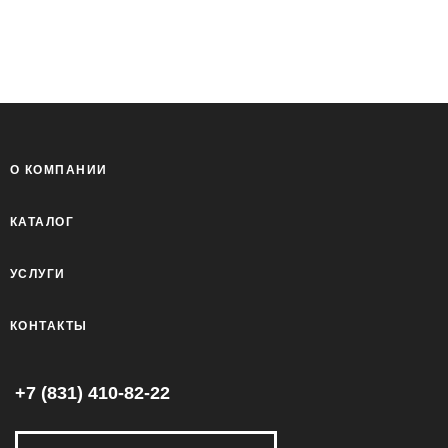
О КОМПАНИИ
КАТАЛОГ
УСЛУГИ
КОНТАКТЫ
+7 (831) 410-82-22