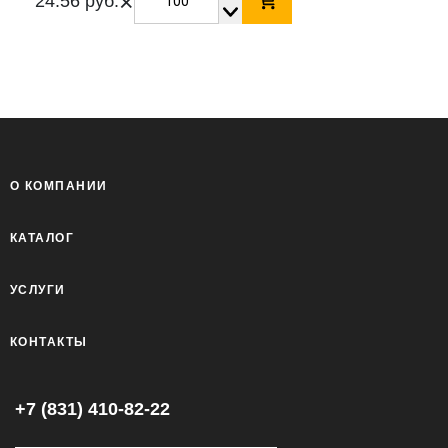
×
24.56 руб.
О КОМПАНИИ
КАТАЛОГ
УСЛУГИ
КОНТАКТЫ
+7 (831) 410-82-22