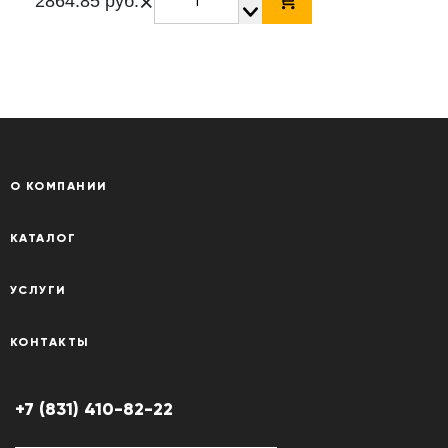
×
2864.85 руб.
О КОМПАНИИ
КАТАЛОГ
УСЛУГИ
КОНТАКТЫ
+7 (831) 410-82-22