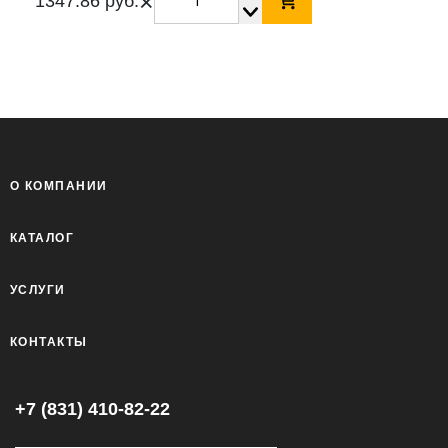
×
1347.86 руб.
О КОМПАНИИ
КАТАЛОГ
УСЛУГИ
КОНТАКТЫ
+7 (831) 410-82-22