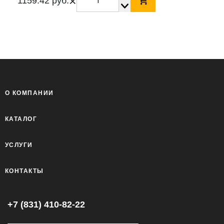
×
1159.42 руб.
О КОМПАНИИ
КАТАЛОГ
УСЛУГИ
КОНТАКТЫ
+7 (831) 410-82-22