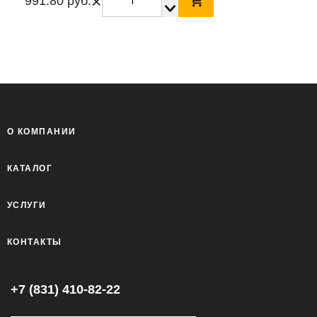
×
991.80 руб.
О КОМПАНИИ
КАТАЛОГ
УСЛУГИ
КОНТАКТЫ
+7 (831) 410-82-22