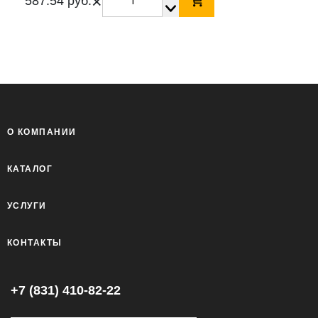
×
587.54 руб.
О КОМПАНИИ
КАТАЛОГ
УСЛУГИ
КОНТАКТЫ
+7 (831) 410-82-22