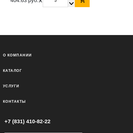
×
404.63 руб.
О КОМПАНИИ
КАТАЛОГ
УСЛУГИ
КОНТАКТЫ
+7 (831) 410-82-22