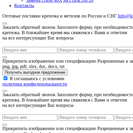
Замена стали 40Х на сталь 20Г2Р
Контакты
Оптовые поставки крепежа и метизов по России и СНГ
Info@kr
Заказать обратный звонок
Заполните форму, при необходимости
крепежа. В ближайшее время мы свяжемся с Вами и ответим
на все интересующие Вас вопросы
Прикрепить изображение или спецификацию
Разрешенные к з
png, jpg, pdf, xlsx, doc, docx, txt
Получить выгодное предложение
Я соглашаюсь с условиями
политики конфиденциальности
Заказать обратный звонок
Заполните форму, при необходимости
крепежа. В ближайшее время мы свяжемся с Вами и ответим
на все интересующие Вас вопросы
Прикрепить изображение или спецификацию
Разрешенные к з