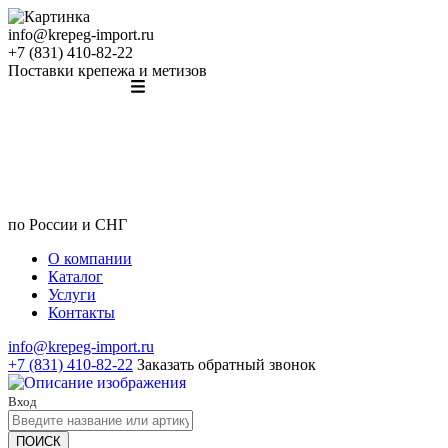
info@krepeg-import.ru
+7 (831) 410-82-22
Поставки крепежа и метизов
по России и СНГ
О компании
Каталог
Услуги
Контакты
info@krepeg-import.ru
+7 (831) 410-82-22
Заказать обратный звонок
Вход
ПОИСК