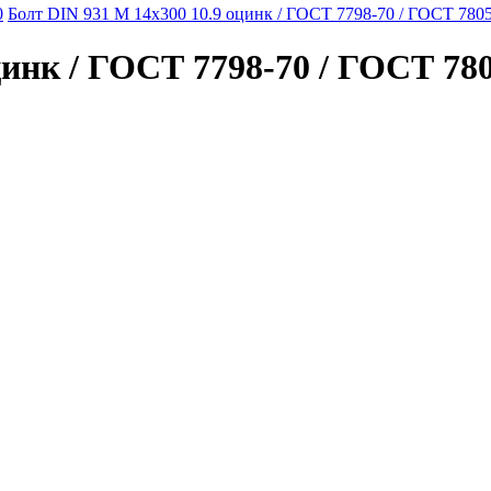
0
Болт DIN 931 M 14x300 10.9 оцинк / ГОСТ 7798-70 / ГОСТ 7805
инк / ГОСТ 7798-70 / ГОСТ 780