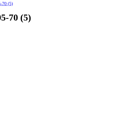
-70 (5)
5-70 (5)