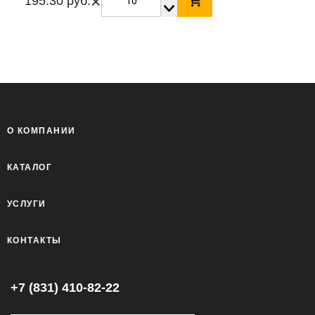
×
195.30 руб.
О КОМПАНИИ
КАТАЛОГ
УСЛУГИ
КОНТАКТЫ
+7 (831) 410-82-22