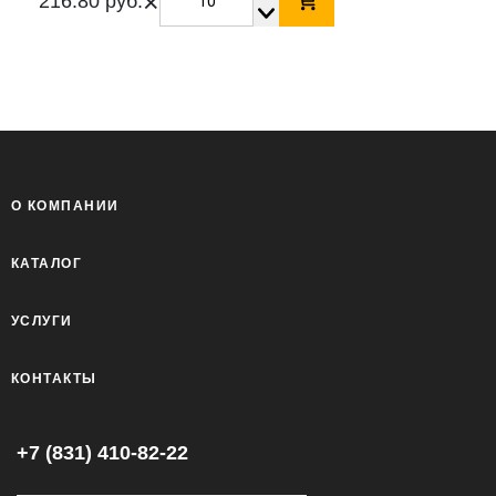
×
216.80 руб.
О КОМПАНИИ
КАТАЛОГ
УСЛУГИ
КОНТАКТЫ
+7 (831) 410-82-22