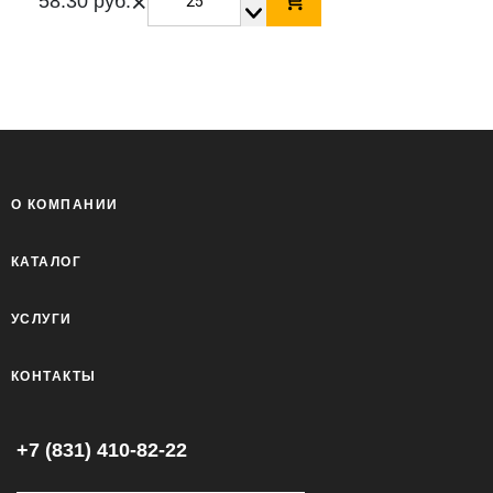
×
58.30 руб.
О КОМПАНИИ
КАТАЛОГ
УСЛУГИ
КОНТАКТЫ
+7 (831) 410-82-22