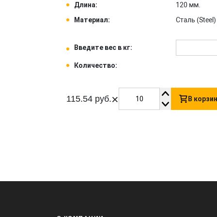
Длина:
120 мм.
Материал:
Сталь (Steel) 
Введите вес в кг:
Количество:
×
115.54 руб.
В корзи