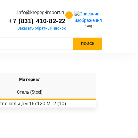
info@krepeg-import.ru
+7 (831) 410-82-22
Вход
Заказать обратный звонок
ПОИСК
Материал
Сталь (Steel)